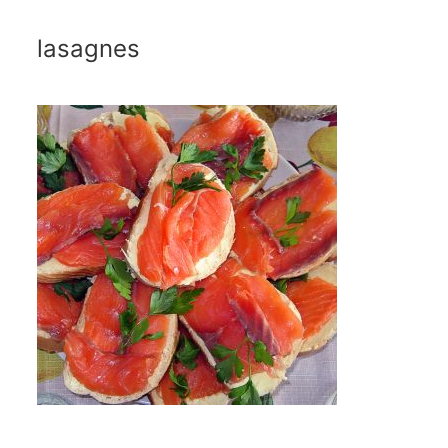
lasagnes