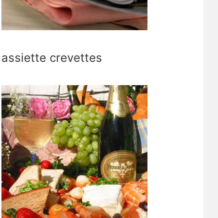
assiette crevettes