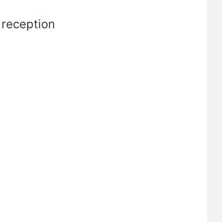
reception