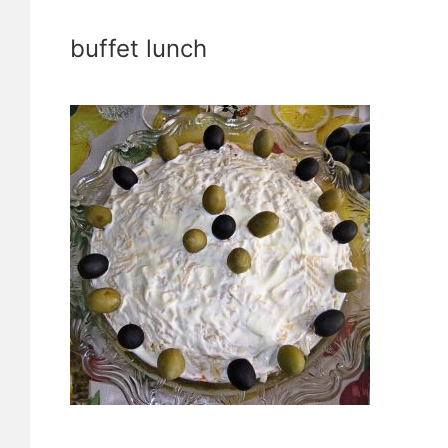
buffet lunch