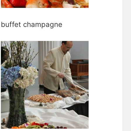
buffet champagne