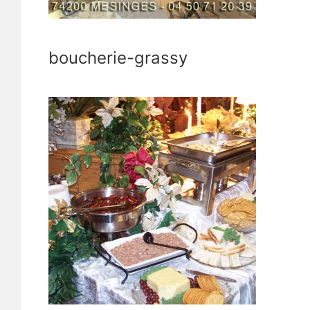
boucherie-grassy