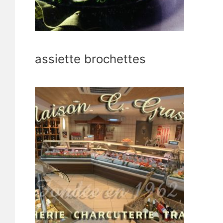
assiette brochettes