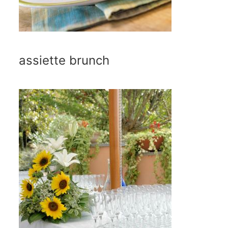
assiette brunch