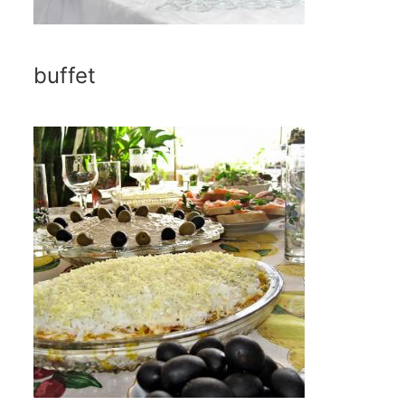
buffet